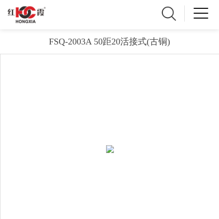
FSQ-2003A 50距20活接式(古铜)