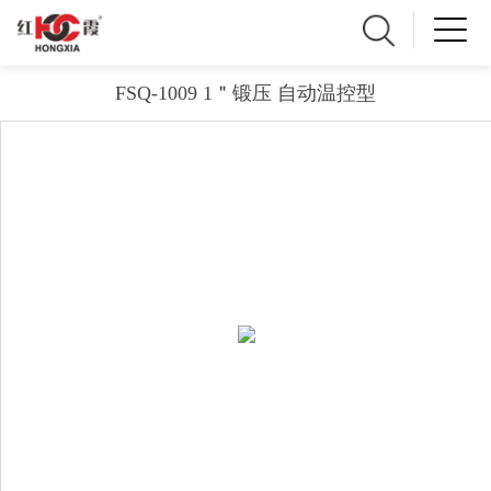
FSQ-1009 1＂锻压 自动温控型